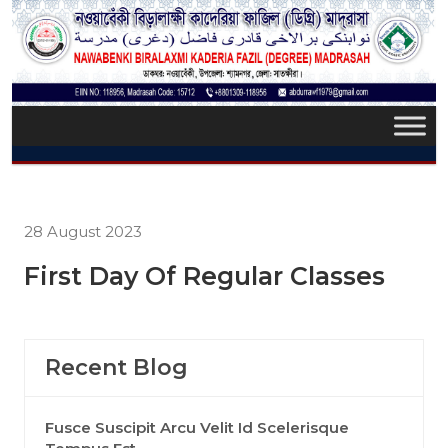
28 August 2023
First Day Of Regular Classes
Recent Blog
Fusce Suscipit Arcu Velit Id Scelerisque