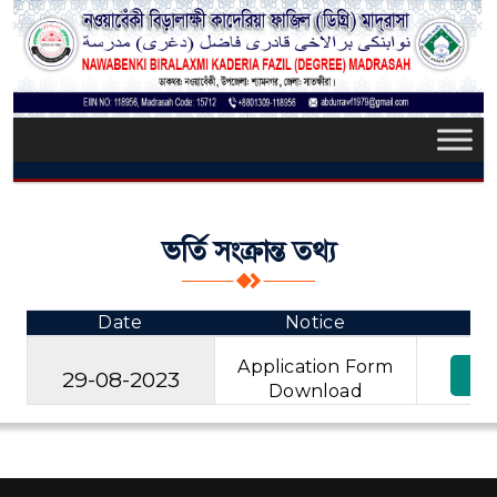
ভর্তি সংক্রান্ত তথ্য
Date
Notice
Application Form
Vi
29-08-2023
Download