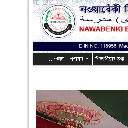
প্রচ্ছদ
প্রশাসন
শিক্ষার্থীদের তথ্য