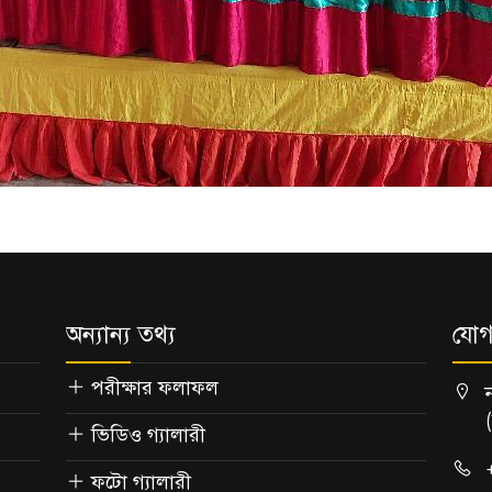
অন্যান্য তথ্য
যোগ
পরীক্ষার ফলাফল
ভিডিও গ্যালারী
ফটো গ্যালারী