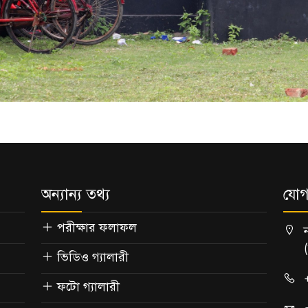
অন্যান্য তথ্য
যোগ
পরীক্ষার ফলাফল
ভিডিও গ্যালারী
ফটো গ্যালারী