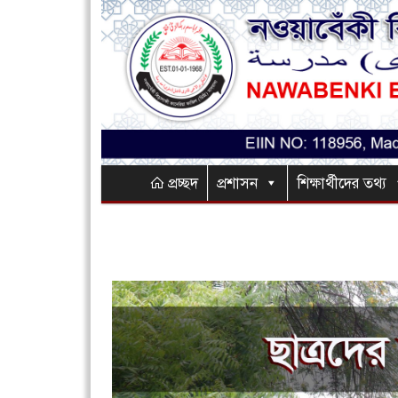
প্রচ্ছদ
প্রশাসন
শিক্ষার্থীদের তথ্য