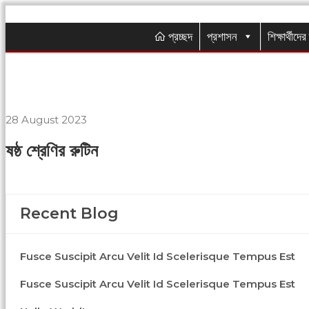
প্রচ্ছদ
প্রশাসন
শিক্ষার্থীদে
28 August 2023
ষষ্ঠ শ্রেণির রুটিন
Recent Blog
Fusce Suscipit Arcu Velit Id Scelerisque Tempus Est
Fusce Suscipit Arcu Velit Id Scelerisque Tempus Est