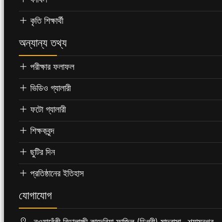
কৃতি শিক্ষার্থী
অন্যান্য তথ্য
পরীক্ষার ফলাফল
ভিডিও গ্যালারী
ফটো গ্যালারী
শিক্ষকবৃন্দ
ছুটির দিন
প্রতিষ্ঠানের ইতিহাস
যোগাযোগ