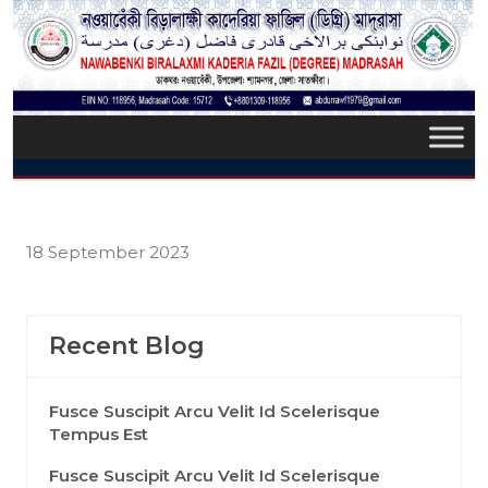
18 September 2023
Recent Blog
Fusce Suscipit Arcu Velit Id Scelerisque
Tempus Est
Fusce Suscipit Arcu Velit Id Scelerisque