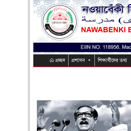
প্রচ্ছদ
প্রশাসন
শিক্ষার্থীদের তথ্য